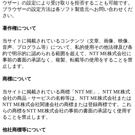
ウザー）の設定により受け取りを拒否することも可能です。
ブラウザーの設定方法は各ソフト製造元へお問い合わせくだ
さい。
著作権について
当サイトに掲載されているコンテンツ（文章、画像、映像、
音声、プログラム等）について、私的使用その他法律及び条
約で明示的に認められる範囲を超えて、NTT ME株式会社に
事前の書面の承諾なく、複製、転載等の使用をすることを禁
止します。
商標について
当サイトに掲載されている商標「NTT ME」、NTT ME株式
会社の商品・サービスの名称等は、NTT ME株式会社または
NTT ME株式会社関連会社の商標または登録商標です。これ
らの商標をNTT ME株式会社の事前の書面の承諾なく使用す
ることを禁止します。
他社商標等について