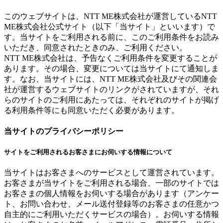
このウェブサイトは、NTT ME株式会社が運営しているNTT
ME株式会社公式サイト（以下「当サイト」といいます）で
す。当サイトをご利用される前に、このご利用条件をお読み
いただき、同意されたときのみ、ご利用ください。
NTT ME株式会社は、予告なくご利用条件を変更することが
あります。その場合、変更については当サイトにて通知しま
す。なお、当サイトには、NTT ME株式会社及びその関連会
社が運営するウェブサイトのリンクがされていますが、それ
らのサイトのご利用にあたっては、それぞれのサイトが掲げ
る利用条件等にも同意いただく必要があります。
当サイトのプライバシーポリシー
サイトをご利用されるお客さまにお伺いする情報について
当サイトはお客さまへのサービスとして運営されています。
お客さまが当サイトをご利用される場合、一部のサイトでは
お客さまの個人情報をお伺いする場合があります（アンケー
ト、お問い合わせ、メール送付登録等のお客さまの任意かつ
自主的にご利用いただくサービスの場合）。お伺いする情報