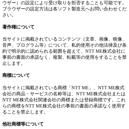
ウザー）の設定により受け取りを拒否することも可能です。
ブラウザーの設定方法は各ソフト製造元へお問い合わせくだ
さい。
著作権について
当サイトに掲載されているコンテンツ（文章、画像、映像、
音声、プログラム等）について、私的使用その他法律及び条
約で明示的に認められる範囲を超えて、NTT ME株式会社に
事前の書面の承諾なく、複製、転載等の使用をすることを禁
止します。
商標について
当サイトに掲載されている商標「NTT ME」、NTT ME株式
会社の商品・サービスの名称等は、NTT ME株式会社または
NTT ME株式会社関連会社の商標または登録商標です。これ
らの商標をNTT ME株式会社の事前の書面の承諾なく使用す
ることを禁止します。
他社商標等について