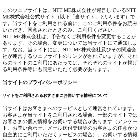
このウェブサイトは、NTT ME株式会社が運営しているNTT
ME株式会社公式サイト（以下「当サイト」といいます）で
す。当サイトをご利用される前に、このご利用条件をお読み
いただき、同意されたときのみ、ご利用ください。
NTT ME株式会社は、予告なくご利用条件を変更することが
あります。その場合、変更については当サイトにて通知しま
す。なお、当サイトには、NTT ME株式会社及びその関連会
社が運営するウェブサイトのリンクがされていますが、それ
らのサイトのご利用にあたっては、それぞれのサイトが掲げ
る利用条件等にも同意いただく必要があります。
当サイトのプライバシーポリシー
サイトをご利用されるお客さまにお伺いする情報について
当サイトはお客さまへのサービスとして運営されています。
お客さまが当サイトをご利用される場合、一部のサイトでは
お客さまの個人情報をお伺いする場合があります（アンケー
ト、お問い合わせ、メール送付登録等のお客さまの任意かつ
自主的にご利用いただくサービスの場合）。お伺いする情報