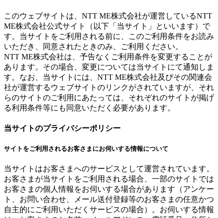
このウェブサイトは、NTT ME株式会社が運営しているNTT
ME株式会社公式サイト（以下「当サイト」といいます）で
す。当サイトをご利用される前に、このご利用条件をお読み
いただき、同意されたときのみ、ご利用ください。
NTT ME株式会社は、予告なくご利用条件を変更することが
あります。その場合、変更については当サイトにて通知しま
す。なお、当サイトには、NTT ME株式会社及びその関連会
社が運営するウェブサイトのリンクがされていますが、それ
らのサイトのご利用にあたっては、それぞれのサイトが掲げ
る利用条件等にも同意いただく必要があります。
当サイトのプライバシーポリシー
サイトをご利用されるお客さまにお伺いする情報について
当サイトはお客さまへのサービスとして運営されています。
お客さまが当サイトをご利用される場合、一部のサイトでは
お客さまの個人情報をお伺いする場合があります（アンケー
ト、お問い合わせ、メール送付登録等のお客さまの任意かつ
自主的にご利用いただくサービスの場合）。お伺いする情報