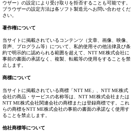
ウザー）の設定により受け取りを拒否することも可能です。
ブラウザーの設定方法は各ソフト製造元へお問い合わせくだ
さい。
著作権について
当サイトに掲載されているコンテンツ（文章、画像、映像、
音声、プログラム等）について、私的使用その他法律及び条
約で明示的に認められる範囲を超えて、NTT ME株式会社に
事前の書面の承諾なく、複製、転載等の使用をすることを禁
止します。
商標について
当サイトに掲載されている商標「NTT ME」、NTT ME株式
会社の商品・サービスの名称等は、NTT ME株式会社または
NTT ME株式会社関連会社の商標または登録商標です。これ
らの商標をNTT ME株式会社の事前の書面の承諾なく使用す
ることを禁止します。
他社商標等について