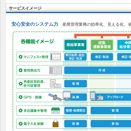
サービスイメージ
安心安全のシステム力
産廃管理業務の効率化、見える化、省