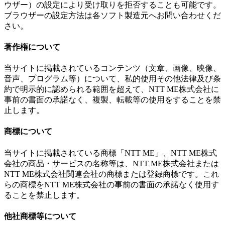
ウザー）の設定により受け取りを拒否することも可能です。
ブラウザーの設定方法は各ソフト製造元へお問い合わせくだ
さい。
著作権について
当サイトに掲載されているコンテンツ（文章、画像、映像、
音声、プログラム等）について、私的使用その他法律及び条
約で明示的に認められる範囲を超えて、NTT ME株式会社に
事前の書面の承諾なく、複製、転載等の使用をすることを禁
止します。
商標について
当サイトに掲載されている商標「NTT ME」、NTT ME株式
会社の商品・サービスの名称等は、NTT ME株式会社または
NTT ME株式会社関連会社の商標または登録商標です。これ
らの商標をNTT ME株式会社の事前の書面の承諾なく使用す
ることを禁止します。
他社商標等について