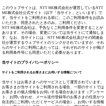
このウェブサイトは、NTT ME株式会社が運営しているNTT
ME株式会社公式サイト（以下「当サイト」といいます）で
す。当サイトをご利用される前に、このご利用条件をお読み
いただき、同意されたときのみ、ご利用ください。
NTT ME株式会社は、予告なくご利用条件を変更することが
あります。その場合、変更については当サイトにて通知しま
す。なお、当サイトには、NTT ME株式会社及びその関連会
社が運営するウェブサイトのリンクがされていますが、それ
らのサイトのご利用にあたっては、それぞれのサイトが掲げ
る利用条件等にも同意いただく必要があります。
当サイトのプライバシーポリシー
サイトをご利用されるお客さまにお伺いする情報について
当サイトはお客さまへのサービスとして運営されています。
お客さまが当サイトをご利用される場合、一部のサイトでは
お客さまの個人情報をお伺いする場合があります（アンケー
ト、お問い合わせ、メール送付登録等のお客さまの任意かつ
自主的にご利用いただくサービスの場合）。お伺いする情報