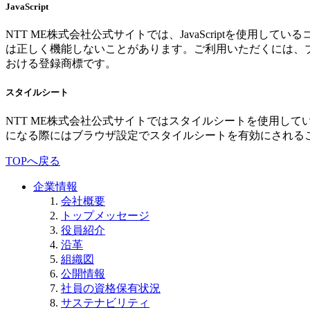
JavaScript
NTT ME株式会社公式サイトでは、JavaScriptを使用し
は正しく機能しないことがあります。ご利用いただくには、ブラウザ設定でJ
おける登録商標です。
スタイルシート
NTT ME株式会社公式サイトではスタイルシートを使用し
になる際にはブラウザ設定でスタイルシートを有効にされる
TOPへ戻る
企業情報
会社概要
トップメッセージ
役員紹介
沿革
組織図
公開情報
社員の資格保有状況
サステナビリティ