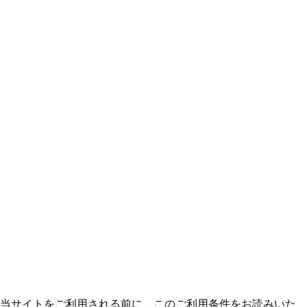
す。当サイトをご利用される前に、このご利用条件をお読みいた