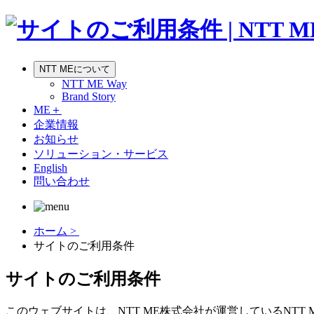
NTT MEについて
NTT ME Way
Brand Story
ME＋
企業情報
お知らせ
ソリューション・サービス
English
問い合わせ
ホーム >
サイトのご利用条件
サイトのご利用条件
このウェブサイトは、NTT ME株式会社が運営しているNT