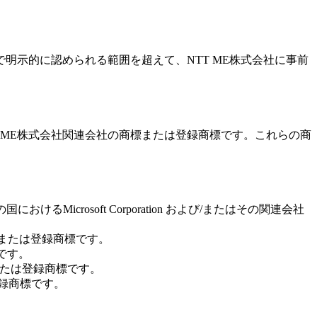
示的に認められる範囲を超えて、NTT ME株式会社に事前
TT ME株式会社関連会社の商標または登録商標です。これらの商
の他の国におけるMicrosoft Corporation および/またはその関連会社
る商標または登録商標です。
標です。
る商標または登録商標です。
は登録商標です。