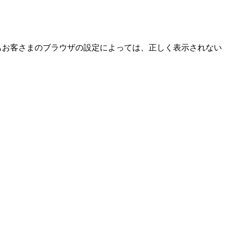
もお客さまのブラウザの設定によっては、正しく表示されない