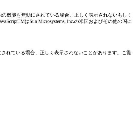
Scriptの機能を無効にされている場合、正しく表示されないもしく
MはSun Microsystems, Inc.の米国およびその他の国に
にされている場合、正しく表示されないことがあります。ご覧