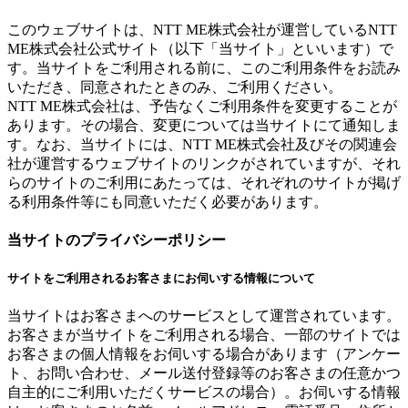
このウェブサイトは、NTT ME株式会社が運営しているNTT
ME株式会社公式サイト（以下「当サイト」といいます）で
す。当サイトをご利用される前に、このご利用条件をお読み
いただき、同意されたときのみ、ご利用ください。
NTT ME株式会社は、予告なくご利用条件を変更することが
あります。その場合、変更については当サイトにて通知しま
す。なお、当サイトには、NTT ME株式会社及びその関連会
社が運営するウェブサイトのリンクがされていますが、それ
らのサイトのご利用にあたっては、それぞれのサイトが掲げ
る利用条件等にも同意いただく必要があります。
当サイトのプライバシーポリシー
サイトをご利用されるお客さまにお伺いする情報について
当サイトはお客さまへのサービスとして運営されています。
お客さまが当サイトをご利用される場合、一部のサイトでは
お客さまの個人情報をお伺いする場合があります（アンケー
ト、お問い合わせ、メール送付登録等のお客さまの任意かつ
自主的にご利用いただくサービスの場合）。お伺いする情報