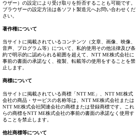
ウザー）の設定により受け取りを拒否することも可能です。
ブラウザーの設定方法は各ソフト製造元へお問い合わせくだ
さい。
著作権について
当サイトに掲載されているコンテンツ（文章、画像、映像、
音声、プログラム等）について、私的使用その他法律及び条
約で明示的に認められる範囲を超えて、NTT ME株式会社に
事前の書面の承諾なく、複製、転載等の使用をすることを禁
止します。
商標について
当サイトに掲載されている商標「NTT ME」、NTT ME株式
会社の商品・サービスの名称等は、NTT ME株式会社または
NTT ME株式会社関連会社の商標または登録商標です。これ
らの商標をNTT ME株式会社の事前の書面の承諾なく使用す
ることを禁止します。
他社商標等について