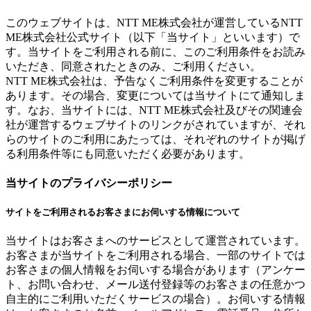
このウェブサイトは、NTT ME株式会社が運営しているNTT
ME株式会社公式サイト（以下「当サイト」といいます）で
す。当サイトをご利用される前に、このご利用条件をお読み
いただき、同意されたときのみ、ご利用ください。
NTT ME株式会社は、予告なくご利用条件を変更することが
あります。その場合、変更については当サイトにて通知しま
す。なお、当サイトには、NTT ME株式会社及びその関連会
社が運営するウェブサイトのリンクがされていますが、それ
らのサイトのご利用にあたっては、それぞれのサイトが掲げ
る利用条件等にも同意いただく必要があります。
当サイトのプライバシーポリシー
サイトをご利用されるお客さまにお伺いする情報について
当サイトはお客さまへのサービスとして運営されています。
お客さまが当サイトをご利用される場合、一部のサイトでは
お客さまの個人情報をお伺いする場合があります（アンケー
ト、お問い合わせ、メール送付登録等のお客さまの任意かつ
自主的にご利用いただくサービスの場合）。お伺いする情報