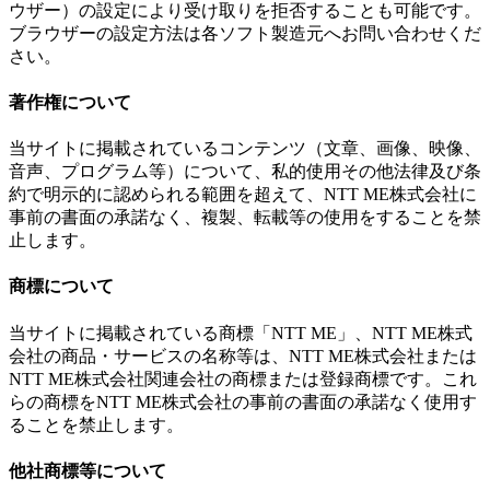
ウザー）の設定により受け取りを拒否することも可能です。
ブラウザーの設定方法は各ソフト製造元へお問い合わせくだ
さい。
著作権について
当サイトに掲載されているコンテンツ（文章、画像、映像、
音声、プログラム等）について、私的使用その他法律及び条
約で明示的に認められる範囲を超えて、NTT ME株式会社に
事前の書面の承諾なく、複製、転載等の使用をすることを禁
止します。
商標について
当サイトに掲載されている商標「NTT ME」、NTT ME株式
会社の商品・サービスの名称等は、NTT ME株式会社または
NTT ME株式会社関連会社の商標または登録商標です。これ
らの商標をNTT ME株式会社の事前の書面の承諾なく使用す
ることを禁止します。
他社商標等について