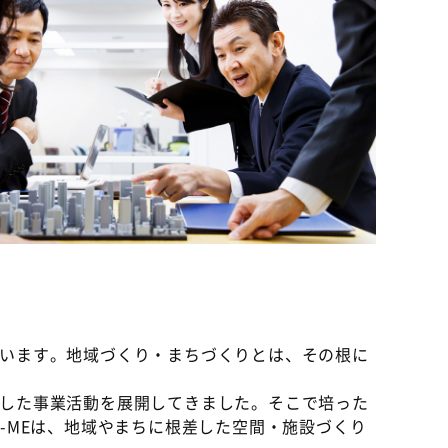
います。地域づくり・まちづくりとは、その根に
した事業活動を展開してきました。そこで培った
-MEは、地域やまちに根差した空間・施設づくり