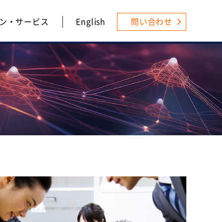
ン・サービス
English
問い合わせ