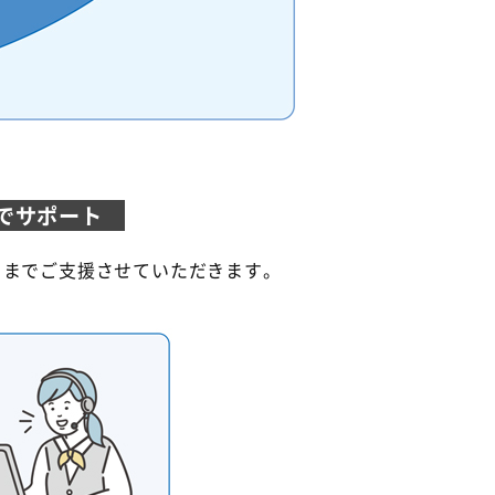
までサポート
るまでご支援させていただきます。