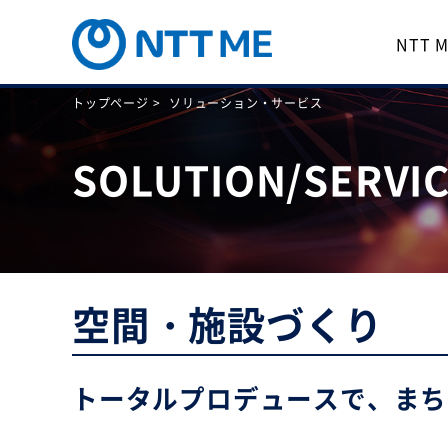
NTT
トップページ >
ソリューション・サービス
SOLUTION/SERVI
空間・施設づくり
トータルプロデュースで、まち