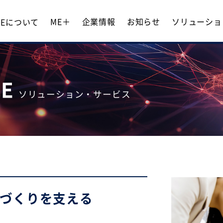
ME＋
企業情報
お知らせ
ソリューショ
 MEについて
CE
ソリューション・サービス
づくりを支える