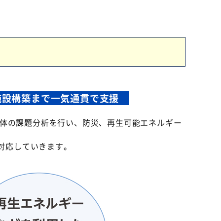
施設構築まで一気通貫で支援
治体の課題分析を行い、防災、再生可能エネルギー
対応していきます。