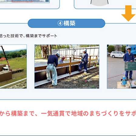
から構築まで、一気通貫で地域のまちづくりをサ