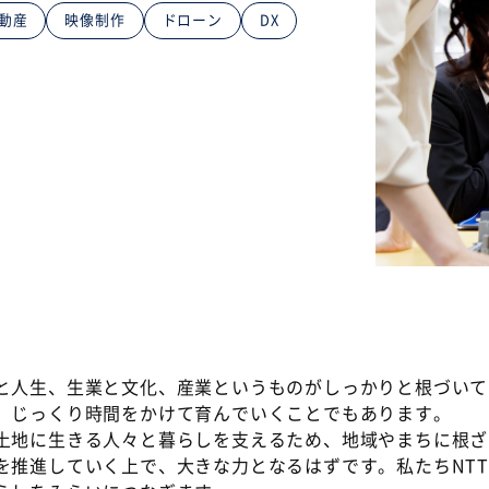
動産
映像制作
ドローン
DX
と人生、生業と文化、産業というものがしっかりと根づいて
、じっくり時間をかけて育んでいくことでもあります。
土地に生きる人々と暮らしを支えるため、地域やまちに根ざ
推進していく上で、大きな力となるはずです。私たちNTT