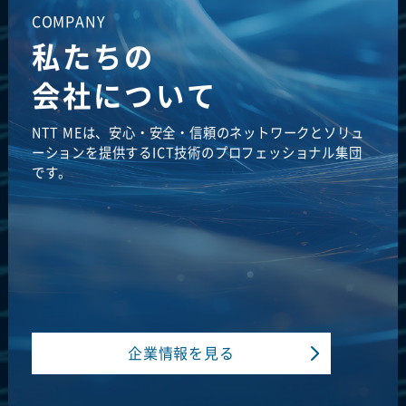
COMPANY
私たちの
会社について
NTT MEは、安心・安全・信頼のネットワークとソリュ
ーションを提供するICT技術のプロフェッショナル集団
です。
企業情報を見る