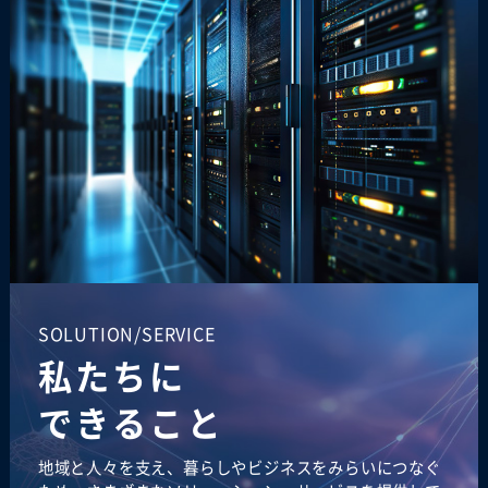
SOLUTION/SERVICE
私たちに
できること
地域と人々を支え、暮らしやビジネスをみらいにつなぐ