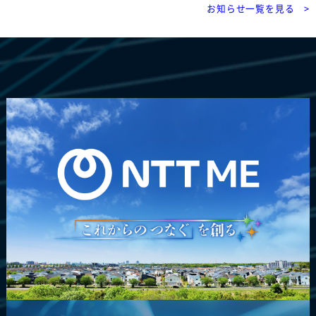
お知らせ一覧を見る >