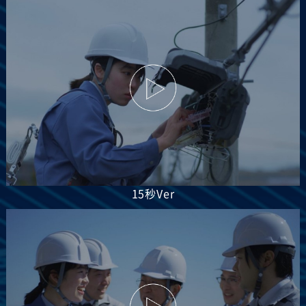
15秒Ver