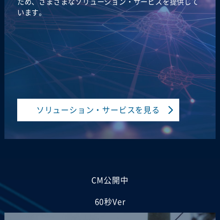
ため、さまざまなソリューション・サービスを提供して
います。
ソリューション・サービスを見る
CM公開中
60秒Ver