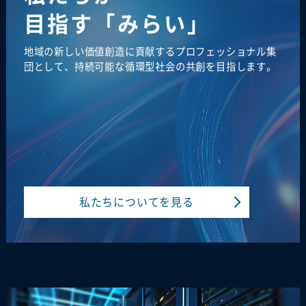
目指す「みらい」
地域の新しい価値創造に貢献するプロフェッショナル集
団として、持続可能な循環型社会の共創を目指します。
私たちについてを見る