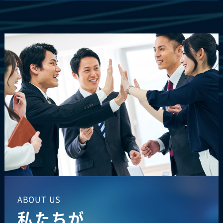
ABOUT US
私たちが