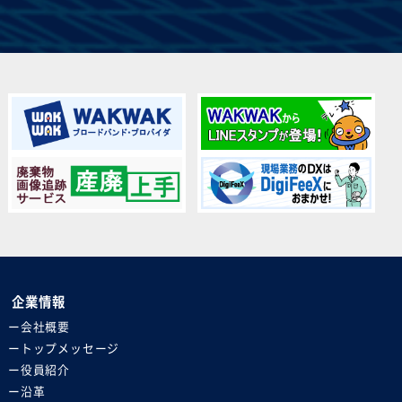
企業情報
会社概要
トップメッセージ
役員紹介
沿革