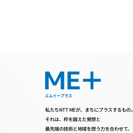
エムイープラス
私たちNTT MEが、まちにプラスするもの
それは、枠を越えた発想と
最先端の技術と地域を想う力を合わせて、