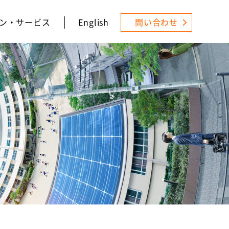
ン・サービス
English
問い合わせ