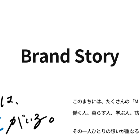
Brand Story
このまちには、たくさんの「M
働く人、暮らす人、学ぶ人、
その一人ひとりの想いが重なる