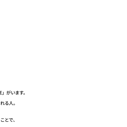
E」がいます。
訪れる人。
ことで、