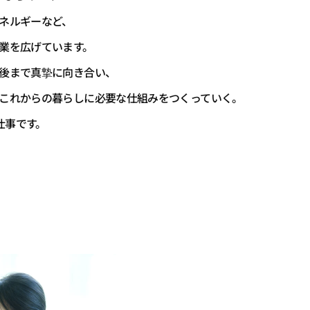
ネルギーなど、
業を広げています。
後まで真摯に向き合い、
これからの暮らしに必要な仕組みをつくっていく。
の仕事です。