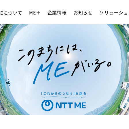
ME＋
企業情報
お知らせ
ソリューショ
 MEについて