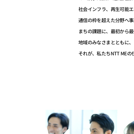
社会インフラ、再生可能エ
通信の枠を超えた分野へ事
まちの課題に、最初から最
地域のみなさまとともに、
それが、私たちNTT ME