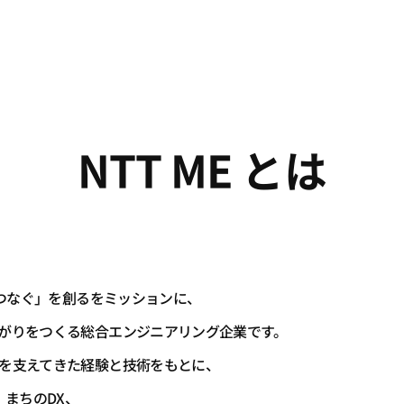
NTT ME とは
のつなぐ」を創るをミッションに、
がりをつくる総合エンジニアリング企業です。
を支えてきた経験と技術をもとに、
、まちのDX、