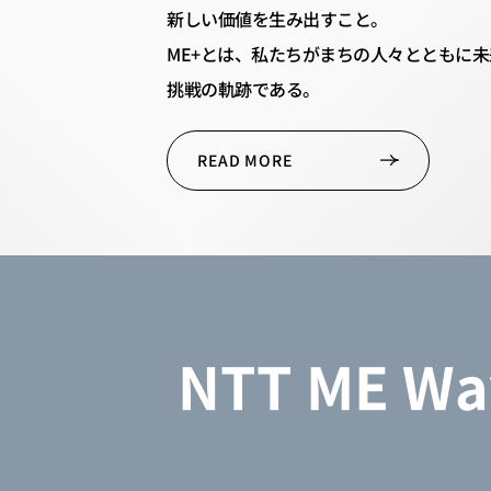
新しい価値を生み出すこと。
ME+とは、私たちがまちの人々とともに
未
挑戦の軌跡である。
READ MORE
NTT ME Wa