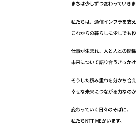
まちは少しずつ変わっていきま
私たちは、通信インフラを支え
これからの暮らしに少しでも
仕事が生まれ、人と人との関係
未来について語り合うきっかけ
そうした積み重ねを分かち合
幸せな未来につながる力なの
変わっていく日々のそばに、
私たちNTT MEがいます。