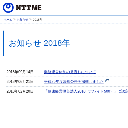
>
>
ホーム
お知らせ
2018年
お知らせ 2018年
2018年09月14日
業務運営体制の見直しについて
2018年06月21日
平成29年度決算公告を掲載しました
2018年02月20日
「健康経営優良法人2018（ホワイト500）」に認