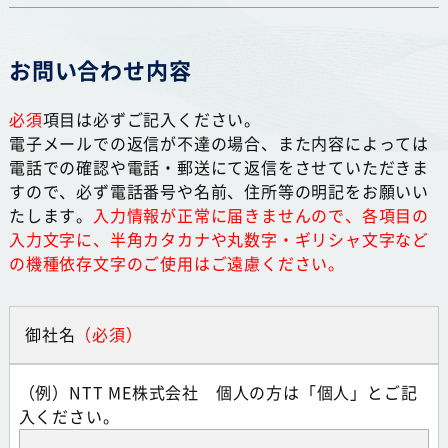
お問い合わせ内容
必須
項目は必ずご記入ください。
電子メールでの返信が不達の場合、また内容によっては
電話での確認や電話・郵送にて返信をさせていただきま
すので、必ず電話番号や名前、住所等の明記をお願いい
たします。
入力情報が正常に届きませんので、各項目の
入力文字に、半角カタカナや丸数字・ギリシャ文字など
の機種依存文字のご使用はご遠慮ください。
御社名
（例）NTT ME株式会社 個人の方は「個人」とご記
入ください。