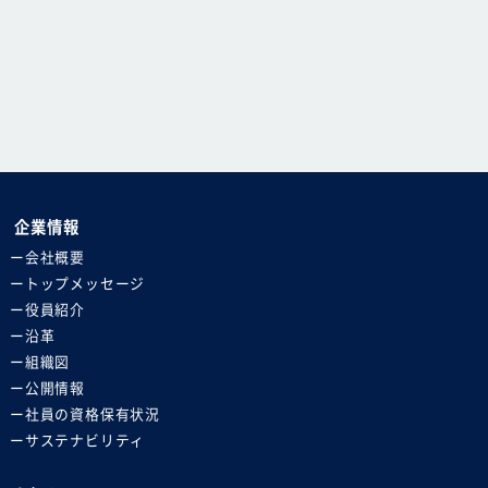
企業情報
会社概要
トップメッセージ
役員紹介
沿革
組織図
公開情報
社員の資格保有状況
サステナビリティ