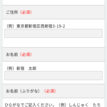
ご住所
（例）東京都新宿区西新宿3-19-2
お名前
（例）新宿 太郎
お名前（ふりがな）
ひらがなでご記入ください。（例）しんじゅく たろ