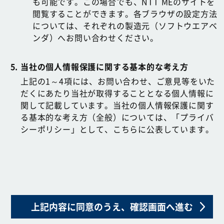
も可能です。この場合でも、NTT MEのサイトを
閲覧することができます。各ブラウザの設定方法
については、それぞれの製造元（ソフトウエアベ
ンダ）へお問い合わせください。
当社の個人情報保護に関する基本的な考え方
上記の1～4項には、お問い合わせ、ご意見等をいた
だくにあたり当社が取得することとなる個人情報に
関して記載しています。当社の個人情報保護に関す
る基本的な考え方（全般）については、「プライバ
シーポリシー」として、こちらに公表しています。