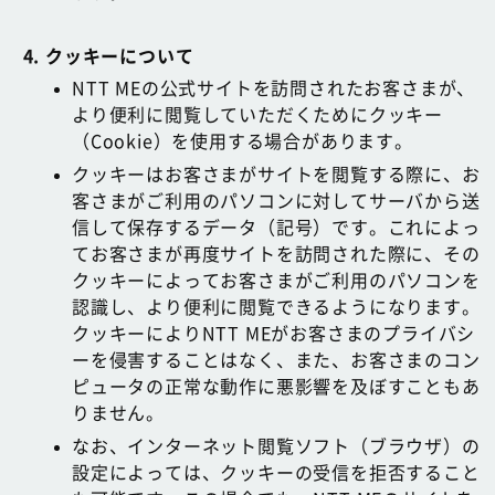
クッキーについて
NTT MEの公式サイトを訪問されたお客さまが、
より便利に閲覧していただくためにクッキー
（Cookie）を使用する場合があります。
クッキーはお客さまがサイトを閲覧する際に、お
客さまがご利用のパソコンに対してサーバから送
信して保存するデータ（記号）です。これによっ
てお客さまが再度サイトを訪問された際に、その
クッキーによってお客さまがご利用のパソコンを
認識し、より便利に閲覧できるようになります。
クッキーによりNTT MEがお客さまのプライバシ
ーを侵害することはなく、また、お客さまのコン
ピュータの正常な動作に悪影響を及ぼすこともあ
りません。
なお、インターネット閲覧ソフト（ブラウザ）の
設定によっては、クッキーの受信を拒否すること