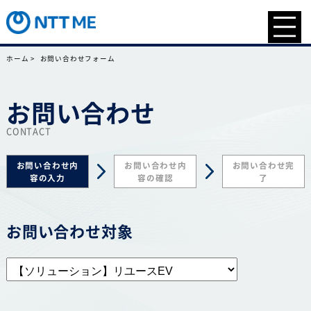
ホーム >
お問い合わせフォーム
お問い合わせ
CONTACT
お問い合わせ
内
お問い合わせ
内
お問い合わせ
完
容の入力
容の確認
了
お問い合わせ対象