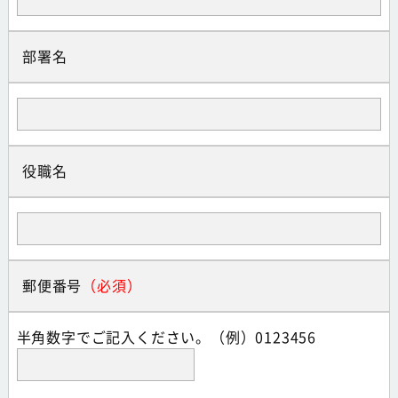
部署名
役職名
郵便番号
半角数字でご記入ください。（例）0123456