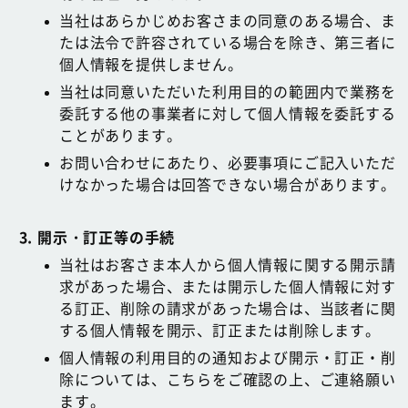
当社はあらかじめお客さまの同意のある場合、ま
たは法令で許容されている場合を除き、第三者に
個人情報を提供しません。
当社は同意いただいた利用目的の範囲内で業務を
委託する他の事業者に対して個人情報を委託する
ことがあります。
お問い合わせにあたり、必要事項にご記入いただ
けなかった場合は回答できない場合があります。
開示・訂正等の手続
当社はお客さま本人から個人情報に関する開示請
求があった場合、または開示した個人情報に対す
る訂正、削除の請求があった場合は、当該者に関
する個人情報を開示、訂正または削除します。
個人情報の利用目的の通知および開示・訂正・削
除については、こちらをご確認の上、ご連絡願い
ます。