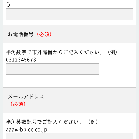
う
お電話番号
半角数字で市外局番からご記入ください。（例）
0312345678
メールアドレス
半角英数記号でご記入ください。 （例）
aaa@bb.cc.co.jp