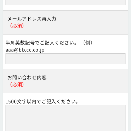
メールアドレス再入力
半角英数記号でご記入ください。 （例）
aaa@bb.cc.co.jp
お問い合わせ内容
1500文字以内でご記入ください。