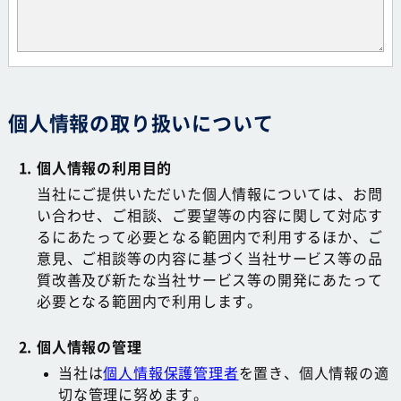
個人情報の取り扱いについて
個人情報の利用目的
当社にご提供いただいた個人情報については、お問
い合わせ、ご相談、ご要望等の内容に関して対応す
るにあたって必要となる範囲内で利用するほか、ご
意見、ご相談等の内容に基づく当社サービス等の品
質改善及び新たな当社サービス等の開発にあたって
必要となる範囲内で利用します。
個人情報の管理
当社は
個人情報保護管理者
を置き、個人情報の適
切な管理に努めます。