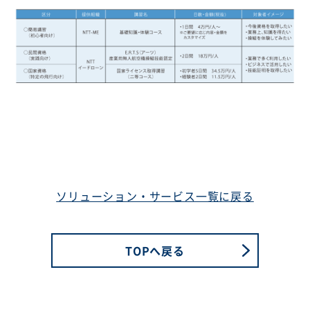
ソリューション・サービス一覧に戻る
TOPへ戻る