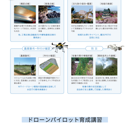
ドローンパイロット育成講習