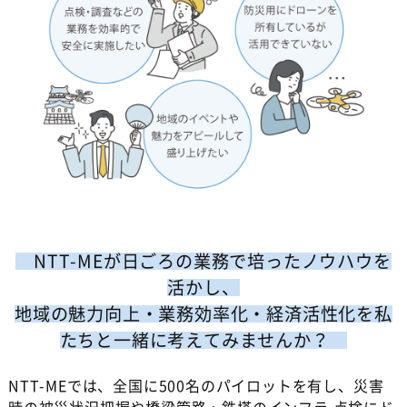
NTT-MEが日ごろの業務で培ったノウハウを
活かし、
地域の魅力向上・業務効率化・経済活性化を私
たちと一緒に考えてみませんか？
NTT-MEでは、全国に500名のパイロットを有し、災害