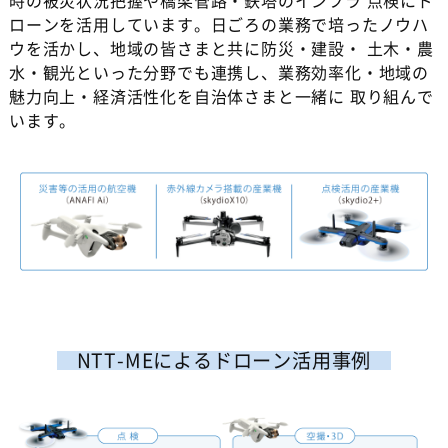
時の被災状況把握や橋梁管路・鉄塔のインフラ 点検にド
ローンを活用しています。日ごろの業務で培ったノウハ
ウを活かし、地域の皆さまと共に防災・建設・ 土木・農
水・観光といった分野でも連携し、業務効率化・地域の
魅力向上・経済活性化を自治体さまと一緒に 取り組んで
います。
NTT-MEによるドローン活用事例