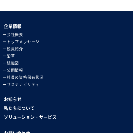
企業情報
会社概要
トップメッセージ
役員紹介
沿革
組織図
公開情報
社員の資格保有状況
サステナビリティ
お知らせ
私たちについて
ソリューション・サービス