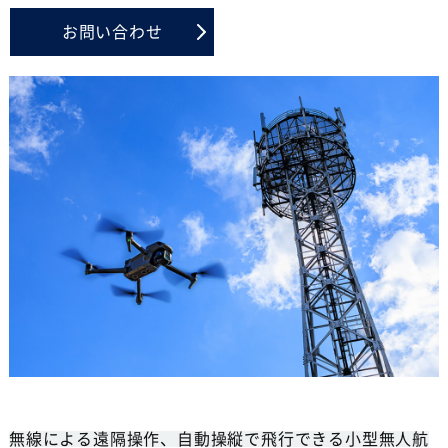
お問い合わせ
無線による遠隔操作、自動操縦で飛行できる小型無人航