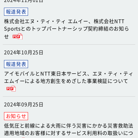
2024年11月01日
株式会社エヌ・ティ・ティ エムイー、株式会社NTT
Sportsとのトップパートナーシップ契約締結のお知ら
せ
2024年10月25日
アイモバイルとNTT東日本サービス、エヌ・ティ・ティ
エムイーによる地方創生をめざした事業検証について
2024年09月25日
低気圧と前線による大雨に伴う災害にかかる災害救助法
適用地域のお客様に対するサービス利用料の取扱いにつ