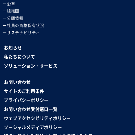
沿革
組織図
公開情報
社員の資格保有状況
サステナビリティ
お知らせ
私たちについて
ソリューション・サービス
お問い合わせ
サイトのご利用条件
プライバシーポリシー
お問い合わせ受付窓口一覧
ウェブアクセシビリティポリシー
ソーシャルメディアポリシー