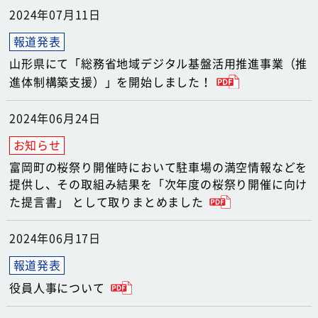
2024年07月11日
山形県にて「総務省地域デジタル基盤活用推進事業（推
進体制構築支援）」を開始しました！
2024年06月24日
富岡町の桜祭り開催時において駐車場の満空情報などを
提供し、その取組み結果を「次年度の桜祭り開催に向け
た提言書」 として取りまとめました
2024年06月17日
役員人事について