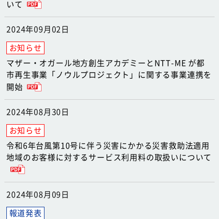
いて
2024年09月02日
マザー・オガール地方創生アカデミーとNTT-ME が都
市再生事業「ノウルプロジェクト」に関する事業連携を
開始
2024年08月30日
令和6年台風第10号に伴う災害にかかる災害救助法適用
地域のお客様に対するサービス利用料の取扱いについて
2024年08月09日