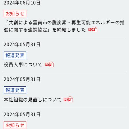
2024年06月10日
「共創による雲南市の脱炭素・再生可能エネルギーの推
進に関する連携協定」を締結しました
2024年05月31日
役員人事について
2024年05月31日
本社組織の見直しについて
2024年05月31日