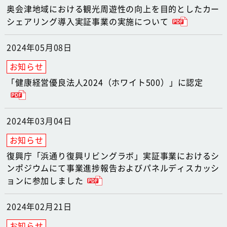
奥会津地域における観光周遊性の向上を目的としたカー
シェアリング導入実証事業の実施について
2024年05月08日
「健康経営優良法⼈2024（ホワイト500）」に認定
2024年03月04日
復興庁「浜通り復興リビングラボ」実証事業におけるシ
ンポジウムにて事業進捗報告およびパネルディスカッシ
ョンに参加しました
2024年02月21日