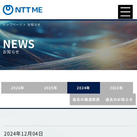
トップページ >
お知らせ
NEWS
お知らせ
2026年
2025年
2024年
2023年
過去の報道発表
過去のお知らせ
2024年12月04日