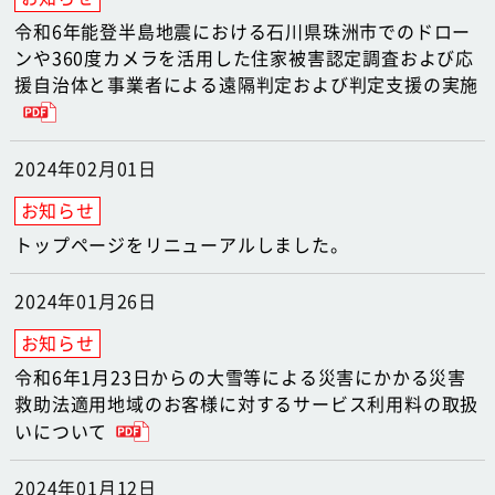
令和6年能登半島地震における石川県珠洲市でのドロー
ンや360度カメラを活用した住家被害認定調査および応
援自治体と事業者による遠隔判定および判定支援の実施
2024年02月01日
トップページをリニューアルしました。
2024年01月26日
令和6年1月23日からの大雪等による災害にかかる災害
救助法適用地域のお客様に対するサービス利用料の取扱
いについて
2024年01月12日