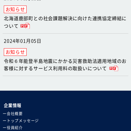
北海道鹿部町との社会課題解決に向けた連携協定締結に
ついて
2024年01月05日
令和６年能登半島地震にかかる災害救助法適用地域のお
客様に対するサービス利用料の取扱いについて
企業情報
会社概要
トップメッセージ
役員紹介