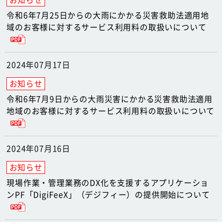
令和6年7月25日からの大雨にかかる災害救助法適用地
域のお客様に対するサービス利用料の取扱いについて
2024年07月17日
令和6年7月9日からの大雨災害にかかる災害救助法適用
地域のお客様に対するサービス利用料の取扱いについて
2024年07月16日
現場作業・管理業務のDX化を支援するアプリケーショ
ンPF「DigiFeeX」（デジフィー）の提供開始について