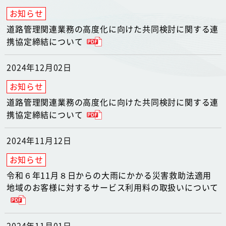
道路管理関連業務の高度化に向けた共同検討に関する連
携協定締結について
2024年12月02日
道路管理関連業務の高度化に向けた共同検討に関する連
携協定締結について
2024年11月12日
令和６年11月８日からの大雨にかかる災害救助法適用
地域のお客様に対するサービス利用料の取扱いについて