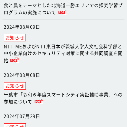
食と農をテーマとした北海道十勝エリアでの探究学習プ
ログラムの実施について
2024年08月09日
NTT-MEおよびNTT東日本が茨城大学人文社会科学部と
中小企業向けのセキュリティ対策に関する共同調査を開
始
2024年08月08日
千葉市「令和６年度スマートシティ実証補助事業」への
参加について
2024年07月29日