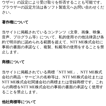
ウザー）の設定により受け取りを拒否することも可能です。
ブラウザーの設定方法は各ソフト製造元へお問い合わせくだ
さい。
著作権について
当サイトに掲載されているコンテンツ（文章、画像、映像、
音声、プログラム等）について、私的使用その他法律及び条
約で明示的に認められる範囲を超えて、NTT ME株式会社に
事前の書面の承諾なく、複製、転載等の使用をすることを禁
止します。
商標について
当サイトに掲載されている商標「NTT ME」、NTT ME株式
会社の商品・サービスの名称等は、NTT ME株式会社または
NTT ME株式会社関連会社の商標または登録商標です。これ
らの商標をNTT ME株式会社の事前の書面の承諾なく使用す
ることを禁止します。
他社商標等について