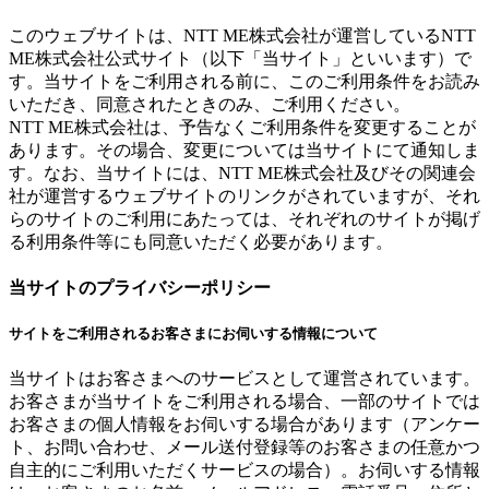
このウェブサイトは、NTT ME株式会社が運営しているNTT
ME株式会社公式サイト（以下「当サイト」といいます）で
す。当サイトをご利用される前に、このご利用条件をお読み
いただき、同意されたときのみ、ご利用ください。
NTT ME株式会社は、予告なくご利用条件を変更することが
あります。その場合、変更については当サイトにて通知しま
す。なお、当サイトには、NTT ME株式会社及びその関連会
社が運営するウェブサイトのリンクがされていますが、それ
らのサイトのご利用にあたっては、それぞれのサイトが掲げ
る利用条件等にも同意いただく必要があります。
当サイトのプライバシーポリシー
サイトをご利用されるお客さまにお伺いする情報について
当サイトはお客さまへのサービスとして運営されています。
お客さまが当サイトをご利用される場合、一部のサイトでは
お客さまの個人情報をお伺いする場合があります（アンケー
ト、お問い合わせ、メール送付登録等のお客さまの任意かつ
自主的にご利用いただくサービスの場合）。お伺いする情報