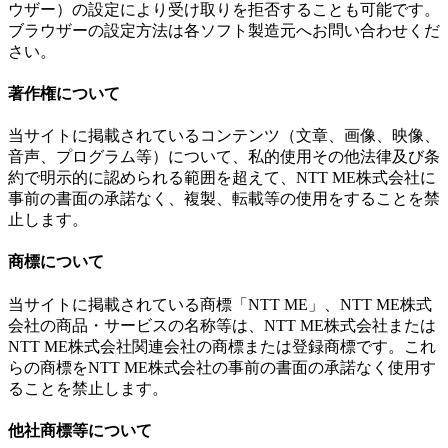
ウザー）の設定により受け取りを拒否することも可能です。
ブラウザーの設定方法は各ソフト製造元へお問い合わせくだ
さい。
著作権について
当サイトに掲載されているコンテンツ（文章、画像、映像、
音声、プログラム等）について、私的使用その他法律及び条
約で明示的に認められる範囲を超えて、NTT ME株式会社に
事前の書面の承諾なく、複製、転載等の使用をすることを禁
止します。
商標について
当サイトに掲載されている商標「NTT ME」、NTT ME株式
会社の商品・サービスの名称等は、NTT ME株式会社または
NTT ME株式会社関連会社の商標または登録商標です。これ
らの商標をNTT ME株式会社の事前の書面の承諾なく使用す
ることを禁止します。
他社商標等について