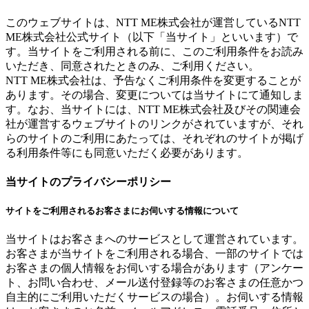
このウェブサイトは、NTT ME株式会社が運営しているNTT
ME株式会社公式サイト（以下「当サイト」といいます）で
す。当サイトをご利用される前に、このご利用条件をお読み
いただき、同意されたときのみ、ご利用ください。
NTT ME株式会社は、予告なくご利用条件を変更することが
あります。その場合、変更については当サイトにて通知しま
す。なお、当サイトには、NTT ME株式会社及びその関連会
社が運営するウェブサイトのリンクがされていますが、それ
らのサイトのご利用にあたっては、それぞれのサイトが掲げ
る利用条件等にも同意いただく必要があります。
当サイトのプライバシーポリシー
サイトをご利用されるお客さまにお伺いする情報について
当サイトはお客さまへのサービスとして運営されています。
お客さまが当サイトをご利用される場合、一部のサイトでは
お客さまの個人情報をお伺いする場合があります（アンケー
ト、お問い合わせ、メール送付登録等のお客さまの任意かつ
自主的にご利用いただくサービスの場合）。お伺いする情報