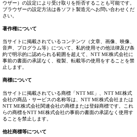
ウザー）の設定により受け取りを拒否することも可能です。
ブラウザーの設定方法は各ソフト製造元へお問い合わせくだ
さい。
著作権について
当サイトに掲載されているコンテンツ（文章、画像、映像、
音声、プログラム等）について、私的使用その他法律及び条
約で明示的に認められる範囲を超えて、NTT ME株式会社に
事前の書面の承諾なく、複製、転載等の使用をすることを禁
止します。
商標について
当サイトに掲載されている商標「NTT ME」、NTT ME株式
会社の商品・サービスの名称等は、NTT ME株式会社または
NTT ME株式会社関連会社の商標または登録商標です。これ
らの商標をNTT ME株式会社の事前の書面の承諾なく使用す
ることを禁止します。
他社商標等について