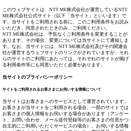
このウェブサイトは、NTT ME株式会社が運営しているNTT
ME株式会社公式サイト（以下「当サイト」といいます）で
す。当サイトをご利用される前に、このご利用条件をお読み
いただき、同意されたときのみ、ご利用ください。
NTT ME株式会社は、予告なくご利用条件を変更することが
あります。その場合、変更については当サイトにて通知しま
す。なお、当サイトには、NTT ME株式会社及びその関連会
社が運営するウェブサイトのリンクがされていますが、それ
らのサイトのご利用にあたっては、それぞれのサイトが掲げ
る利用条件等にも同意いただく必要があります。
当サイトのプライバシーポリシー
サイトをご利用されるお客さまにお伺いする情報について
当サイトはお客さまへのサービスとして運営されています。
お客さまが当サイトをご利用される場合、一部のサイトでは
お客さまの個人情報をお伺いする場合があります（アンケー
ト、お問い合わせ、メール送付登録等のお客さまの任意かつ
自主的にご利用いただくサービスの場合）。お伺いする情報