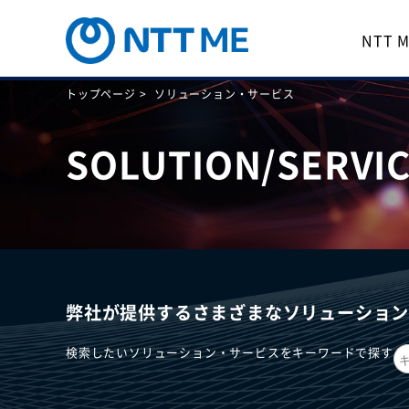
NTT
トップページ >
ソリューション・サービス
SOLUTION/SERVI
弊社が提供するさまざまなソリューショ
検索したいソリューション・サービスをキーワードで探す