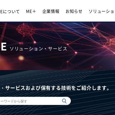
ME＋
企業情報
お知らせ
ソリューショ
 MEについて
CE
ソリューション・サービス
ン・サービスおよび保有する技術をご紹介します。