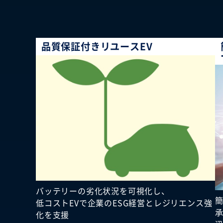
品質保証付きリユースEV
バッテリーの劣化状況を可視化し、
低コストEVで企業のESG経営とレジリエンス強
化を支援