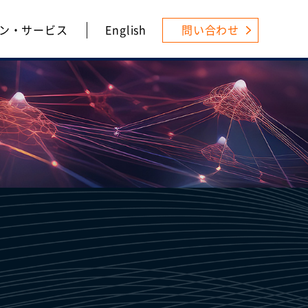
ン・サービス
English
問い合わせ