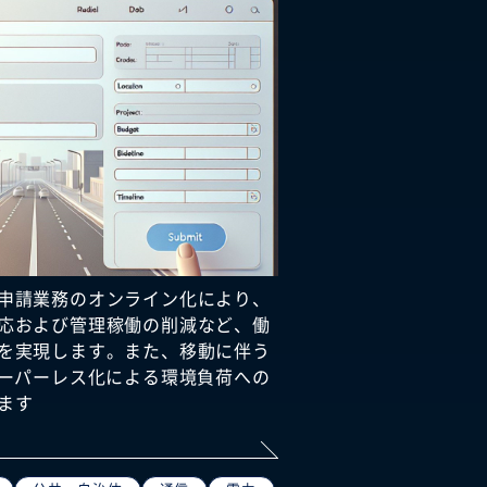
申請業務のオンライン化により、
応および管理稼働の削減など、働
を実現します。また、移動に伴う
ペーパーレス化による環境負荷への
ます