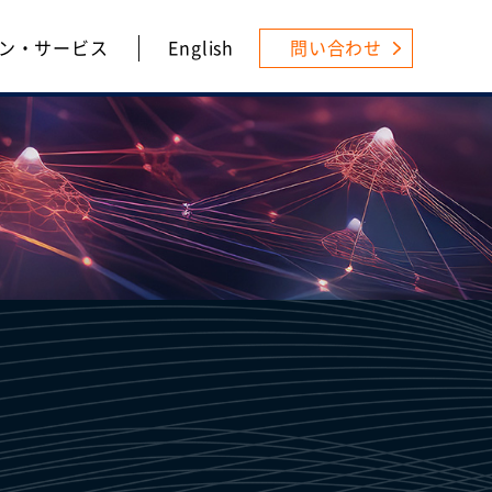
ン・サービス
English
問い合わせ