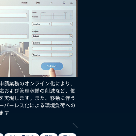
申請業務のオンライン化により、
応および管理稼働の削減など、働
を実現します。また、移動に伴う
ペーパーレス化による環境負荷への
ます