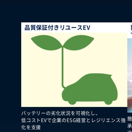
品質保証付きリユースEV
バッテリーの劣化状況を可視化し、
低コストEVで企業のESG経営とレジリエンス強
化を支援