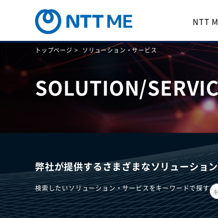
NTT
トップページ >
ソリューション・サービス
SOLUTION/SERVI
弊社が提供するさまざまなソリューショ
検索したいソリューション・サービスをキーワードで探す