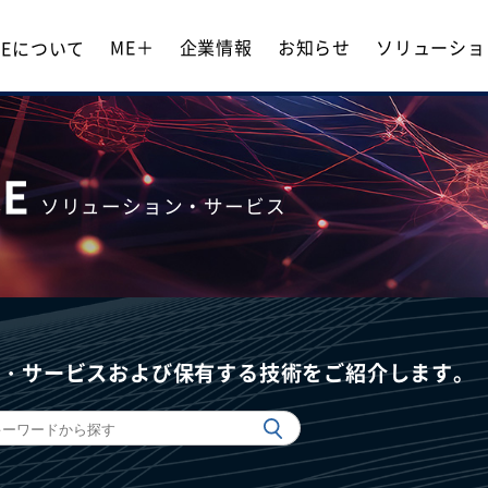
ME＋
企業情報
お知らせ
ソリューショ
 MEについて
CE
ソリューション・サービス
ン・サービスおよび保有する技術をご紹介します。