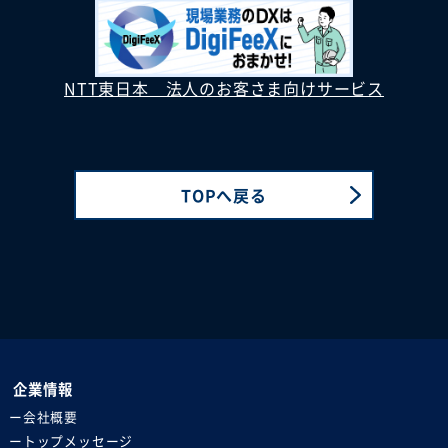
NTT東日本 法人のお客さま向けサービス
TOPへ戻る
企業情報
会社概要
トップメッセージ