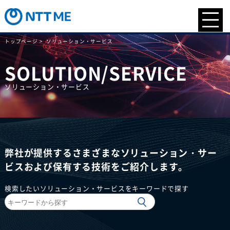
トップページ >
ソリューション・サービス
SOLUTION/SERVICE
ソリューション・サービス
弊社が提供するさまざまなソリューション・サー
ビスおよび保有する技術をご紹介します。
検索したいソリューション・サービスをキーワードで探す