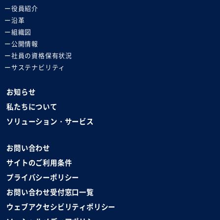
役員紹介
沿革
組織図
公開情報
社員の資格保有状況
サステナビリティ
お知らせ
私たちについて
ソリューション・サービス
お問い合わせ
サイトのご利用条件
プライバシーポリシー
お問い合わせ受付窓口一覧
ウェブアクセシビリティポリシー